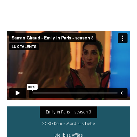
Emily in Paris - season 3
SOKO Köln - Mord aus Liebe
Die Ibiza Affäre