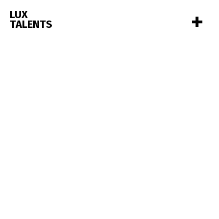
+
LUX
TALENTS