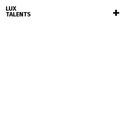
+
LUX
TALENTS