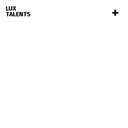
+
LUX
TALENTS