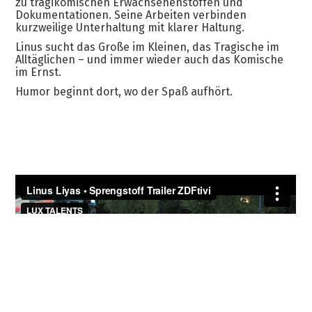
zu tragikomischen Erwachsenenstoffen und
Dokumentationen. Seine Arbeiten verbinden
kurzweilige Unterhaltung mit klarer Haltung.
Linus sucht das Große im Kleinen, das Tragische im
Alltäglichen – und immer wieder auch das Komische
im Ernst.
Humor beginnt dort, wo der Spaß aufhört.