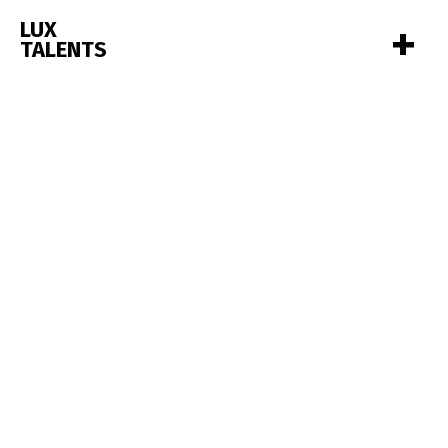
+
LUX
TALENTS