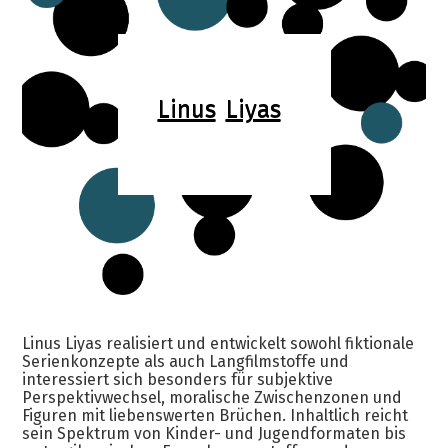
Linus
Liyas
Linus Liyas realisiert und entwickelt sowohl fiktionale
Serienkonzepte als auch Langfilmstoffe und
interessiert sich besonders für subjektive
Perspektivwechsel, moralische Zwischenzonen und
Figuren mit liebenswerten Brüchen. Inhaltlich reicht
sein Spektrum von Kinder- und Jugendformaten bis