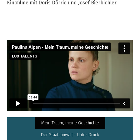
Kinofilme mit Doris Dörrie und Josef Bierbichler.
Mein Traum, meine Geschichte
Der Staatsanwalt - Unter Druck