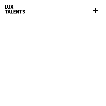
+
LUX
TALENTS