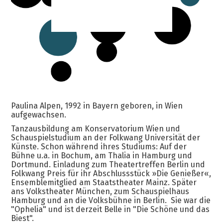
Paulina Alpen, 1992 in Bayern geboren, in Wien
aufgewachsen.
Tanzausbildung am Konservatorium Wien und
Schauspielstudium an der Folkwang Universität der
Künste. Schon während ihres Studiums: Auf der
Bühne u.a. in Bochum, am Thalia in Hamburg und
Dortmund. Einladung zum Theatertreffen Berlin und
Folkwang Preis für ihr Abschlussstück »Die Genießer«,
Ensemblemitglied am Staatstheater Mainz. Später
ans Volkstheater München, zum Schauspielhaus
Hamburg und an die Volksbühne in Berlin. Sie war die
"Ophelia" und ist derzeit Belle in "Die Schöne und das
Biest".