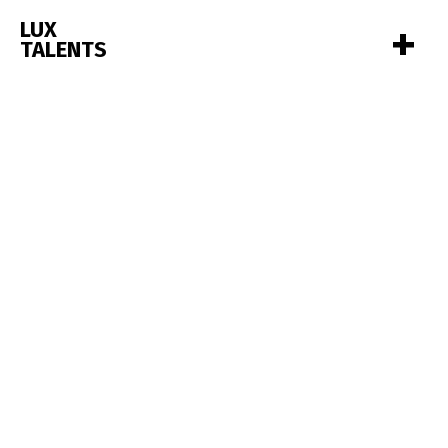
+
LUX
TALENTS