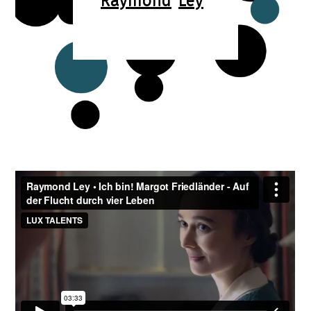
Raymond
Ley