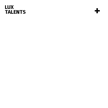
+
LUX
TALENTS