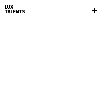
+
LUX
TALENTS