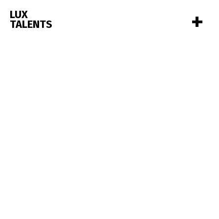
+
LUX
TALENTS