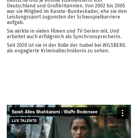
deutsche und je einmal Vizemeisterin von
Deutschland und Großbritannien. Von 2002 bis 2005
war sie Mitglied im Karate-Bundeskader, ehe sie den
Leistungssport zugunsten der Schauspielkarriere
aufgab.
Sie wirkte in vielen Filmen und TV-Serien mit. Und
arbeitet auch erfolgreich als Synchronsprecherin.
Seit 2020 ist sie in der Rolle der Isabel bei WILSBERG
als engagierte Kriminaltechnikerin zu sehen.