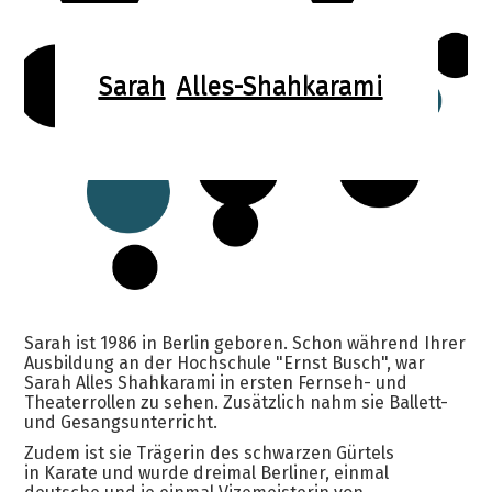
Sarah
Alles-Shahkarami
Sarah ist 1986 in Berlin geboren. Schon während Ihrer
Ausbildung an der Hochschule "Ernst Busch", war
Sarah Alles Shahkarami in ersten Fernseh- und
Theaterrollen zu sehen. Zusätzlich nahm sie Ballett-
und Gesangsunterricht.
Zudem ist sie Trägerin des schwarzen Gürtels
in Karate und wurde dreimal Berliner, einmal