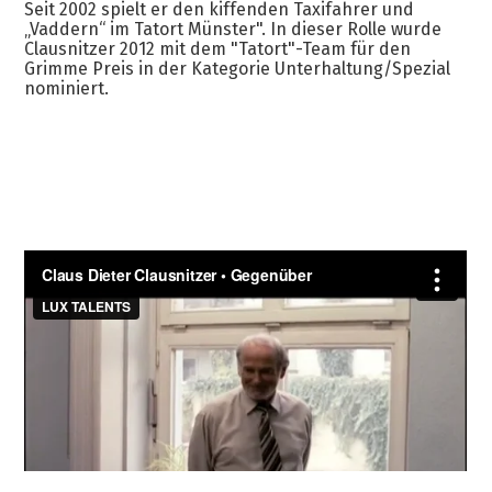
Seit 2002 spielt er den kiffenden Taxifahrer und
„Vaddern“ im Tatort Münster". In dieser Rolle wurde
Clausnitzer 2012 mit dem "Tatort"-Team für den
Grimme Preis in der Kategorie Unterhaltung/Spezial
nominiert.