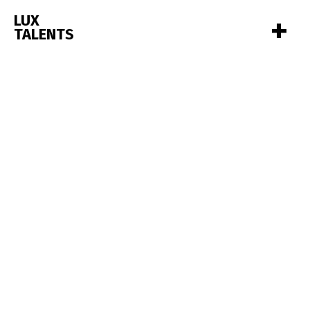
+
LUX
TALENTS