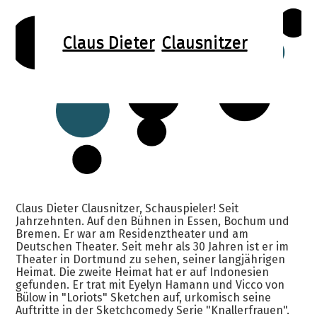
Claus Dieter
Clausnitzer
Claus Dieter Clausnitzer, Schauspieler! Seit
Jahrzehnten. Auf den Bühnen in Essen, Bochum und
Bremen. Er war am Residenztheater und am
Deutschen Theater. Seit mehr als 30 Jahren ist er im
Theater in Dortmund zu sehen, seiner langjährigen
Heimat. Die zweite Heimat hat er auf Indonesien
gefunden. Er trat mit Eyelyn Hamann und Vicco von
Bülow in "Loriots" Sketchen auf, urkomisch seine
Auftritte in der Sketchcomedy Serie "Knallerfrauen".