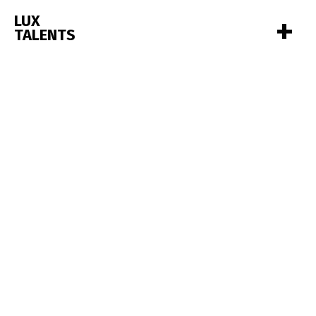
+
LUX
TALENTS