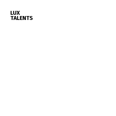
LUX
TALENTS