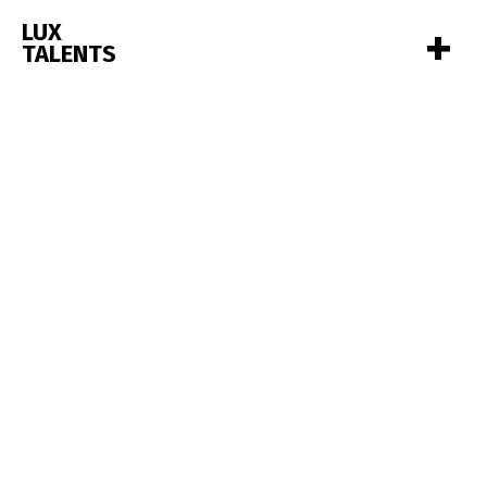
+
LUX
TALENTS