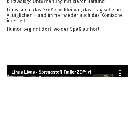
kurzweilige Unterhaltung mit klarer Haltung.
Linus sucht das Große im Kleinen, das Tragische im
Alltäglichen – und immer wieder auch das Komische
im Ernst.
Humor beginnt dort, wo der Spaß aufhört.