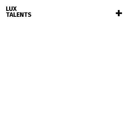
+
LUX
TALENTS