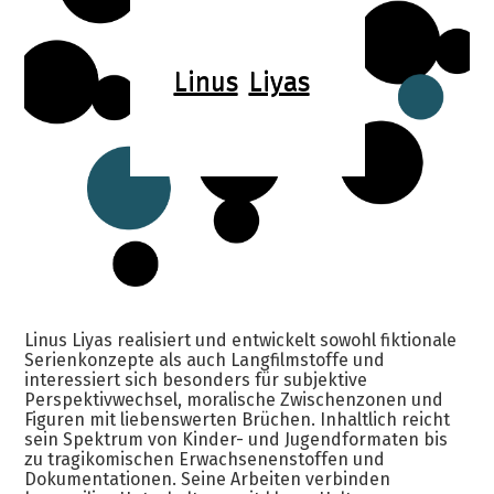
Linus
Liyas
Linus Liyas realisiert und entwickelt sowohl fiktionale
Serienkonzepte als auch Langfilmstoffe und
interessiert sich besonders für subjektive
Perspektivwechsel, moralische Zwischenzonen und
Figuren mit liebenswerten Brüchen. Inhaltlich reicht
sein Spektrum von Kinder- und Jugendformaten bis
zu tragikomischen Erwachsenenstoffen und
Dokumentationen. Seine Arbeiten verbinden