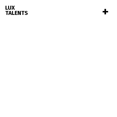
+
LUX
TALENTS